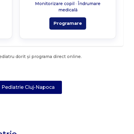
Monitorizare copil · Îndrumare
medicală
Programare
diatru dorit și programa direct online.
 Pediatrie Cluj-Napoca