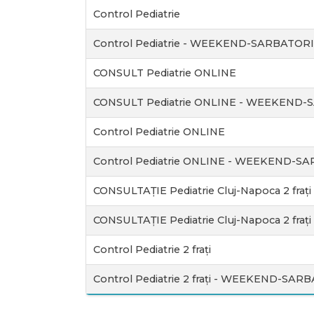
Control Pediatrie
Control Pediatrie - WEEKEND-SARBATORI
CONSULT Pediatrie ONLINE
CONSULT Pediatrie ONLINE - WEEKEND-
Control Pediatrie ONLINE
Control Pediatrie ONLINE - WEEKEND-S
CONSULTAȚIE Pediatrie Cluj-Napoca 2 frați
CONSULTAȚIE Pediatrie Cluj-Napoca 2 fr
Control Pediatrie 2 frați
Control Pediatrie 2 frați - WEEKEND-SAR