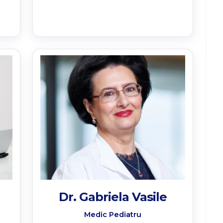
Dr. Gabriela Vasile
Medic Pediatru