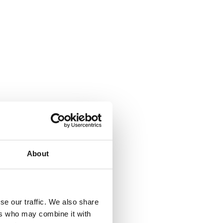
About
se our traffic. We also share
ers who may combine it with