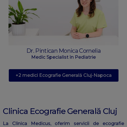
Dr. Pintican Monica Cornelia
Medic Specialist în Pediatrie
+2 medici Ecografie Generală Cluj-Napoca
Clinica Ecografie Generală Cluj
La Clinica Medicus, oferim servicii de ecografie