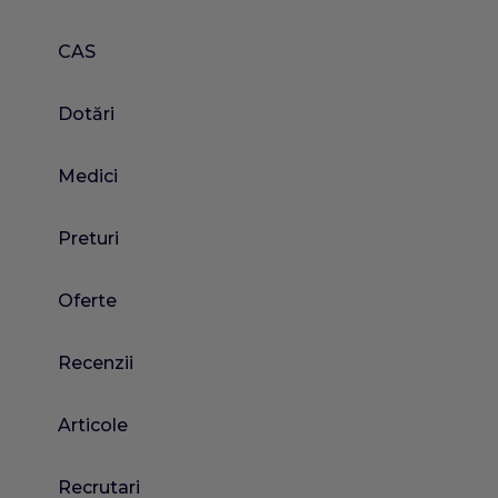
CAS
Dotări
Medici
Preturi
Oferte
Recenzii
Articole
Recrutari