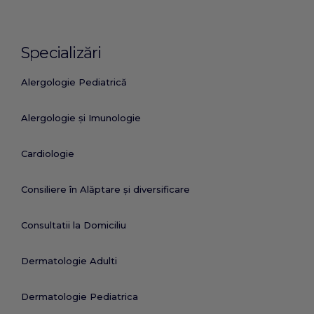
Specializări
Alergologie Pediatrică
Alergologie și Imunologie
Cardiologie
Consiliere în Alăptare și diversificare
Consultatii la Domiciliu
Dermatologie Adulti
Dermatologie Pediatrica