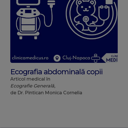
Ecografia abdominală copii
Articol medical în
Ecografie Generală,
de Dr. Pintican Monica Cornelia