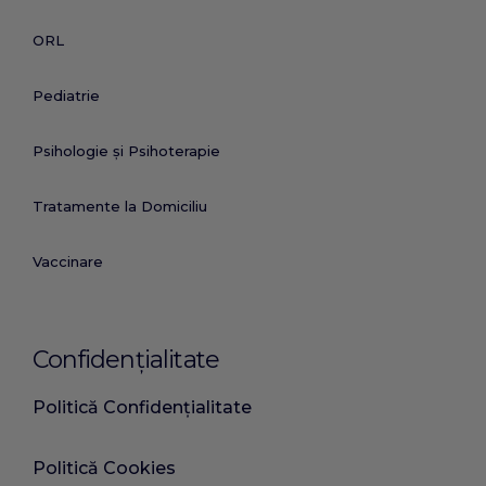
ORL
Pediatrie
Psihologie și Psihoterapie
Tratamente la Domiciliu
Vaccinare
Confidențialitate
Politică Confidențialitate
Politică Cookies