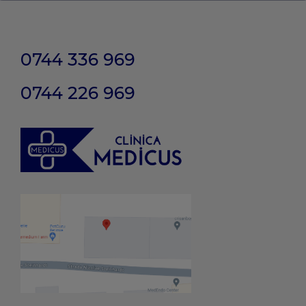
0744 336 969
0744 226 969