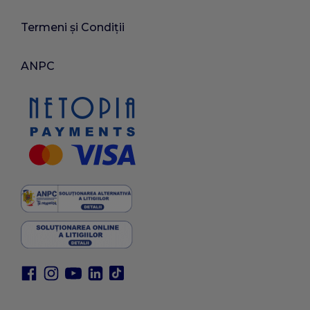
Termeni și Condiții
ANPC