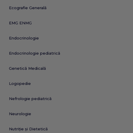
Ecografie Generală
EMG ENMG
Endocrinologie
Endocrinologie pediatrică
Genetică Medicală
Logopedie
Nefrologie pediatrică
Neurologie
Nutriție și Dietetică