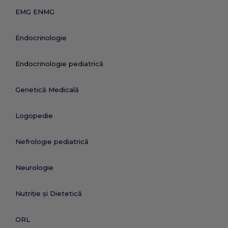
EMG ENMG
Endocrinologie
Endocrinologie pediatrică
Genetică Medicală
Logopedie
Nefrologie pediatrică
Neurologie
Nutriție și Dietetică
ORL