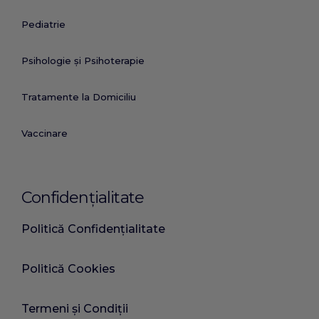
Pediatrie
Psihologie și Psihoterapie
Tratamente la Domiciliu
Vaccinare
Confidențialitate
Politică Confidențialitate
Politică Cookies
Termeni și Condiții