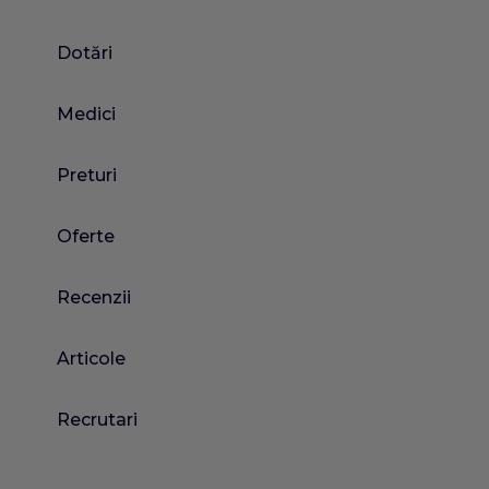
Dotări
Medici
Preturi
Oferte
Recenzii
Articole
Recrutari