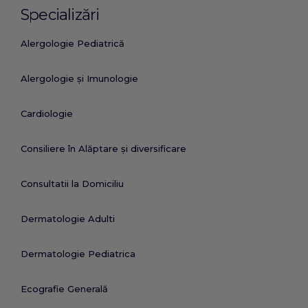
Specializări
Alergologie Pediatrică
Alergologie și Imunologie
Cardiologie
Consiliere în Alăptare și diversificare
Consultatii la Domiciliu
Dermatologie Adulti
Dermatologie Pediatrica
Ecografie Generală