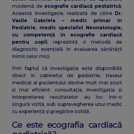
modernă de
ecografie cardiacă pediatrică
.
Această investigație, realizată de către
Dr.
Vasile Gabriela – medic primar în
Pediatrie, medic specialist Neonatologie,
cu competență în ecografie cardiacă
pentru copii
, reprezintă o metodă de
diagnostic esențială în evaluarea sănătății
inimii celor mici.
Prin faptul că investigația este disponibilă
direct în cabinetul de pediatrie, traseul
medical al pacientului devine mult mai scurt
și mai eficient: consultația, investigația și
interpretarea rezultatelor au loc într-o
singură vizită, sub supravegherea unui medic
cu experiență și pregătire solidă.
Ce este ecografia cardiacă