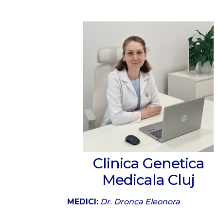
Clinica Genetica
Medicala Cluj
MEDICI:
Dr. Dronca Eleonora