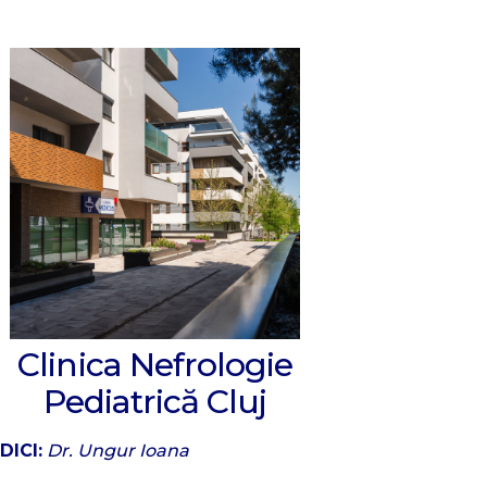
Clinica Nefrologie
Pediatrică Cluj
DICI:
Dr. Ungur Ioana