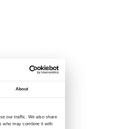
About
se our traffic. We also share
ers who may combine it with