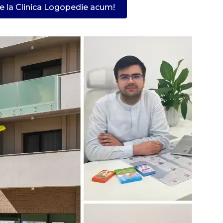
 la Clinica Logopedie acum!