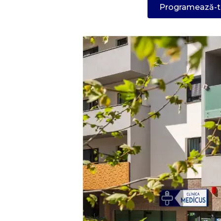
Programează-te