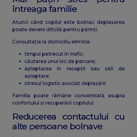
întreaga familie
Atunci când copilul este bolnav, deplasarea
poate deveni dificilă pentru părinți.
Consultația la domiciliu elimină:
timpul petrecut în trafic;
căutarea unui loc de parcare;
așteptarea în recepții sau săli de
așteptare;
stresul logistic asociat deplasării.
Familia poate rămâne concentrată asupra
confortului și recuperării copilului.
Reducerea contactului cu
alte persoane bolnave