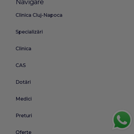
Navigare
Clinica Cluj-Napoca
Specializări
Clinica
CAS
Dotări
Medici
Preturi
Oferte