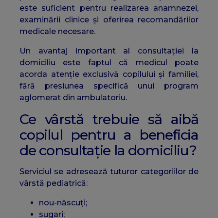
este suficient pentru realizarea anamnezei,
examinării clinice și oferirea recomandărilor
medicale necesare.
Un avantaj important al consultației la
domiciliu este faptul că medicul poate
acorda atenție exclusivă copilului și familiei,
fără presiunea specifică unui program
aglomerat din ambulatoriu.
Ce vârstă trebuie să aibă
copilul pentru a beneficia
de consultație la domiciliu?
Serviciul se adresează tuturor categoriilor de
vârstă pediatrică:
nou-născuți;
sugari;