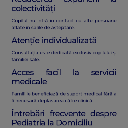
colectivități
Copilul nu intră în contact cu alte persoane
aflate în sălile de așteptare.
Atenție individualizată
Consultația este dedicată exclusiv copilului și
familiei sale.
Acces facil la servicii
medicale
Familiile beneficiază de suport medical fără a
fi necesară deplasarea către clinică.
Întrebări frecvente despre
Pediatria la Domiciliu