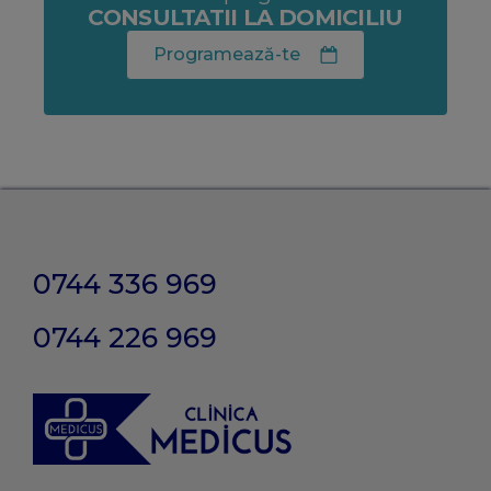
CONSULTATII LA DOMICILIU
Programează-te
0744 336 969
0744 226 969