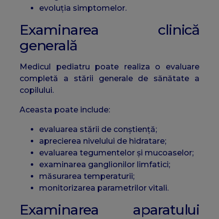
evoluția simptomelor.
Examinarea clinică
generală
Medicul pediatru poate realiza o evaluare
completă a stării generale de sănătate a
copilului.
Aceasta poate include:
evaluarea stării de conștiență;
aprecierea nivelului de hidratare;
evaluarea tegumentelor și mucoaselor;
examinarea ganglionilor limfatici;
măsurarea temperaturii;
monitorizarea parametrilor vitali.
Examinarea aparatului