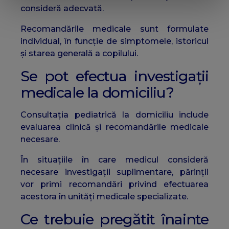
consideră adecvată.
Recomandările medicale sunt formulate
individual, în funcție de simptomele, istoricul
și starea generală a copilului.
Se pot efectua investigații
medicale la domiciliu?
Consultația pediatrică la domiciliu include
evaluarea clinică și recomandările medicale
necesare.
În situațiile în care medicul consideră
necesare investigații suplimentare, părinții
vor primi recomandări privind efectuarea
acestora în unități medicale specializate.
Ce trebuie pregătit înainte