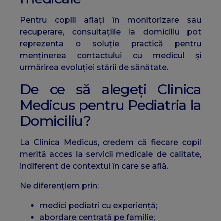
Pentru copiii aflați în monitorizare sau
recuperare, consultațiile la domiciliu pot
reprezenta o soluție practică pentru
menținerea contactului cu medicul și
urmărirea evoluției stării de sănătate.
De ce să alegeți Clinica
Medicus pentru Pediatria la
Domiciliu?
La Clinica Medicus, credem că fiecare copil
merită acces la servicii medicale de calitate,
indiferent de contextul în care se află.
Ne diferențiem prin:
medici pediatri cu experiență;
abordare centrată pe familie;