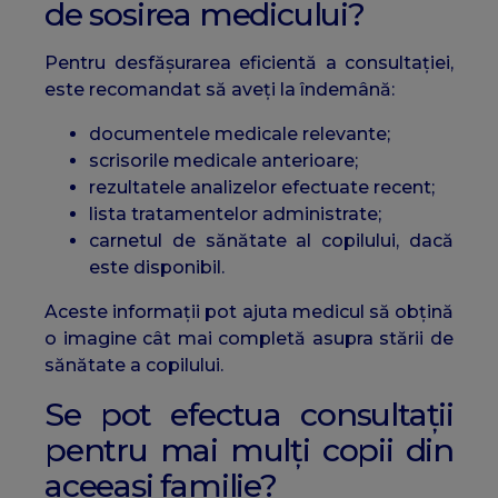
de sosirea medicului?
Pentru desfășurarea eficientă a consultației,
este recomandat să aveți la îndemână:
documentele medicale relevante;
scrisorile medicale anterioare;
rezultatele analizelor efectuate recent;
lista tratamentelor administrate;
carnetul de sănătate al copilului, dacă
este disponibil.
Aceste informații pot ajuta medicul să obțină
o imagine cât mai completă asupra stării de
sănătate a copilului.
Se pot efectua consultații
pentru mai mulți copii din
aceeași familie?