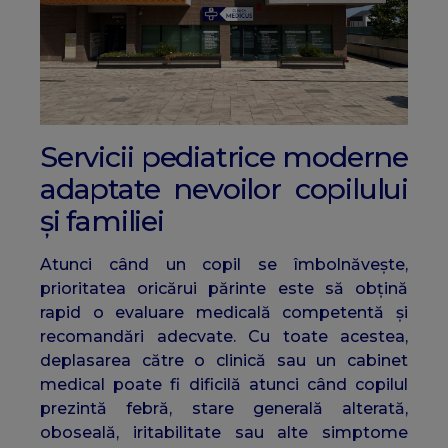
Servicii pediatrice moderne
adaptate nevoilor copilului
și familiei
Atunci când un copil se îmbolnăvește,
prioritatea oricărui părinte este să obțină
rapid o evaluare medicală competentă și
recomandări adecvate. Cu toate acestea,
deplasarea către o clinică sau un cabinet
medical poate fi dificilă atunci când copilul
prezintă febră, stare generală alterată,
oboseală, iritabilitate sau alte simptome