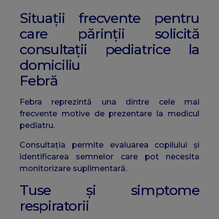
Situații frecvente pentru
care părinții solicită
consultații pediatrice la
domiciliu
Febră
Febra reprezintă una dintre cele mai
frecvente motive de prezentare la medicul
pediatru.
Consultația permite evaluarea copilului și
identificarea semnelor care pot necesita
monitorizare suplimentară.
Tuse și simptome
respiratorii