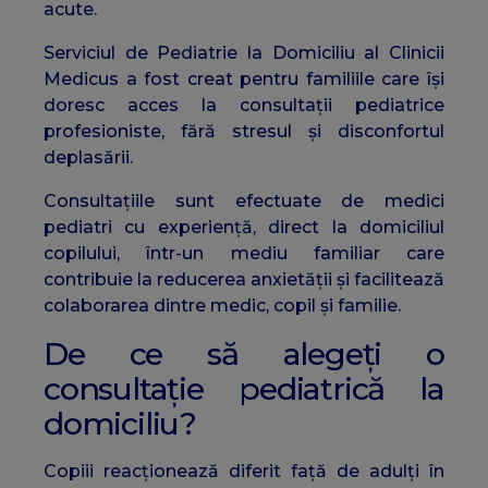
acute.
Serviciul de Pediatrie la Domiciliu al Clinicii
Medicus a fost creat pentru familiile care își
doresc acces la consultații pediatrice
profesioniste, fără stresul și disconfortul
deplasării.
Consultațiile sunt efectuate de medici
pediatri cu experiență, direct la domiciliul
copilului, într-un mediu familiar care
contribuie la reducerea anxietății și facilitează
colaborarea dintre medic, copil și familie.
De ce să alegeți o
consultație pediatrică la
domiciliu?
Copiii reacționează diferit față de adulți în