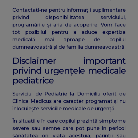
Contactați-ne pentru informații suplimentare
privind disponibilitatea serviciului,
programările și aria de acoperire. Vom face
tot posibilul pentru a aduce expertiza
medicală mai aproape de copilul
dumneavoastră și de familia dumneavoastră.
Disclaimer important
privind urgențele medicale
pediatrice
Serviciul de Pediatrie la Domiciliu oferit de
Clinica Medicus are caracter programat și nu
înlocuiește serviciile medicale de urgență.
În situațiile în care copilul prezintă simptome
severe sau semne care pot pune în pericol
sănătatea ori viața acestuia, părinții sau