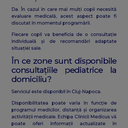
Da. În cazul în care mai mulți copii necesită
evaluare medicală, acest aspect poate fi
discutat în momentul programării.
Fiecare copil va beneficia de o consultație
individuală și de recomandări adaptate
situației sale.
În ce zone sunt disponibile
consultațiile pediatrice la
domiciliu?
Serviciul este disponibil în Cluj-Napoca.
Disponibilitatea poate varia în funcție de
programul medicilor, distanță și organizarea
activității medicale. Echipa Clinicii Medicus vă
poate oferi informații actualizate în