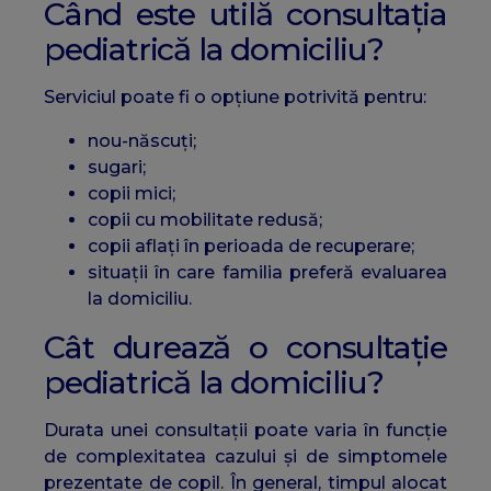
Când este utilă consultația
pediatrică la domiciliu?
Serviciul poate fi o opțiune potrivită pentru:
nou-născuți;
sugari;
copii mici;
copii cu mobilitate redusă;
copii aflați în perioada de recuperare;
situații în care familia preferă evaluarea
la domiciliu.
Cât durează o consultație
pediatrică la domiciliu?
Durata unei consultații poate varia în funcție
de complexitatea cazului și de simptomele
prezentate de copil. În general, timpul alocat