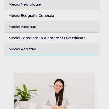
Medici Neurologie
Medici Ecografie Generala
Medici Vaccinare
Medici Consiliere In Alaptare Si Diversificare
Medici Pediatrie