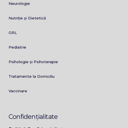
Neurologie
Nutriție și Dietetică
ORL
Pediatrie
Psihologie și Psihoterapie
Tratamente la Domiciliu
Vaccinare
Confidențialitate