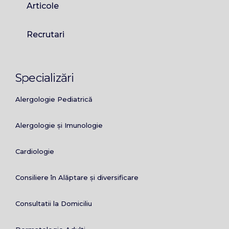
Articole
Recrutari
Specializări
Alergologie Pediatrică
Alergologie și Imunologie
Cardiologie
Consiliere în Alăptare și diversificare
Consultatii la Domiciliu