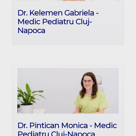
Dr. Kelemen Gabriela -
Medic Pediatru Cluj-
Napoca
Dr. Pintican Monica - Medic
Pediatru Cluj-Napoca