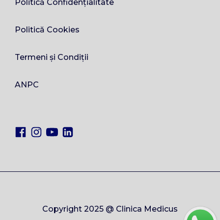
Politică Confidențialitate
Politică Cookies
Termeni și Condiții
ANPC
Copyright 2025 @ Clinica Medicus