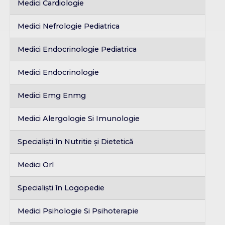
Medici Cardiologie
Medici Nefrologie Pediatrica
Medici Endocrinologie Pediatrica
Medici Endocrinologie
Medici Emg Enmg
Medici Alergologie Si Imunologie
Specialiști în Nutritie și Dietetică
Medici Orl
Specialiști în Logopedie
Medici Psihologie Si Psihoterapie