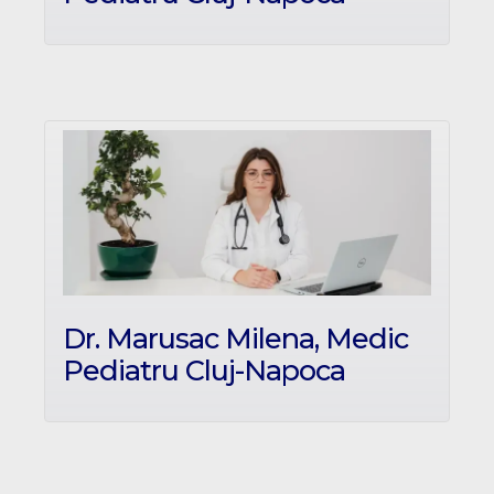
Dr. Marusac Milena, Medic
Pediatru Cluj-Napoca