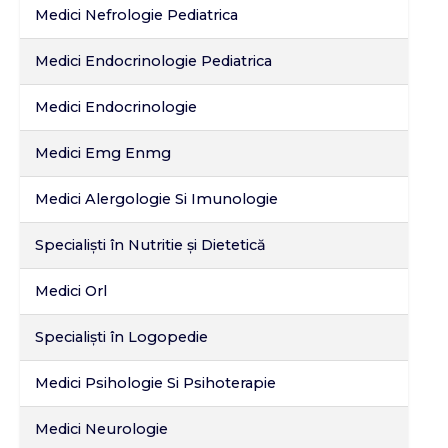
Medici Nefrologie Pediatrica
Medici Endocrinologie Pediatrica
Medici Endocrinologie
Medici Emg Enmg
Medici Alergologie Si Imunologie
Specialiști în Nutritie și Dietetică
Medici Orl
Specialiști în Logopedie
Medici Psihologie Si Psihoterapie
Medici Neurologie