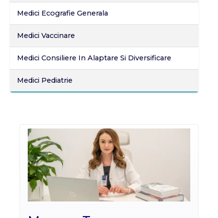
Medici Ecografie Generala
Medici Vaccinare
Medici Consiliere In Alaptare Si Diversificare
Medici Pediatrie