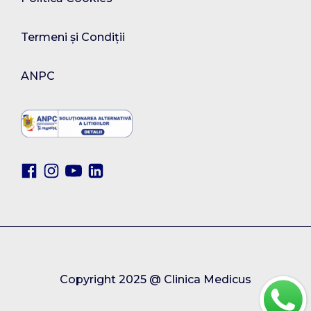
Termeni și Condiții
ANPC
Copyright 2025 @ Clinica Medicus