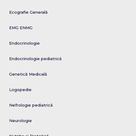
Ecografie Generală
EMG ENMG
Endocrinologie
Endocrinologie pediatrică
Genetică Medicală
Logopedie
Nefrologie pediatrică
Neurologie