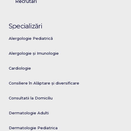
Recrutari
Specializări
Alergologie Pediatrică
Alergologie și Imunologie
Cardiologie
Consiliere în Alăptare și diversificare
Consultatii la Domiciliu
Dermatologie Adulti
Dermatologie Pediatrica