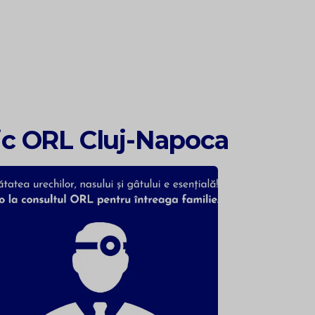
ic ORL Cluj-Napoca