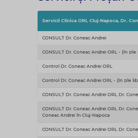
Servicii Clinica ORL Cluj-Napoca, Dr. Co
CONSULT Dr. Coneac Andrei
CONSULT Dr. Coneac Andrei ORL - (în zile l
Control Dr. Coneac Andrei ORL
Control Dr. Coneac Andrei ORL - (în zile li
CONSULT Dr. Coneac Andrei ORL Dr. Co
CONSULT Dr. Coneac Andrei ORL Dr. Cone
Coneac Andrei în Cluj-Napoca
CONSULT Dr. Coneac Andrei ORL Dr. Co