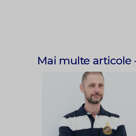
Mai multe articole 