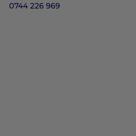
0744 226 969