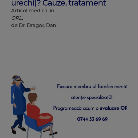
urechi)? Cauze, tratament
Articol medical în
ORL,
de Dr. Dragoș Dan