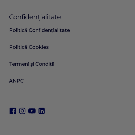
Confidențialitate
Politică Confidențialitate
Politică Cookies
Termeni și Condiții
ANPC