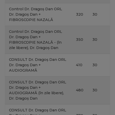
Control Dr. Dragoș Dan ORL
Dr. Dragoș Dan +
320
30
FIBROSCOPIE NAZALĂ
Control Dr. Dragoș Dan ORL
Dr. Dragoș Dan +
350
30
FIBROSCOPIE NAZALĂ - (în
zile libere), Dr. Dragoș Dan
CONSULT Dr. Dragoș Dan ORL
Dr. Dragoș Dan +
410
30
AUDIOGRAMĂ
CONSULT Dr. Dragoș Dan ORL
Dr. Dragoș Dan +
480
30
AUDIOGRAMĂ (în zile libere),
Dr. Dragoș Dan
CONSULT Dr. Dragoș Dan ORL