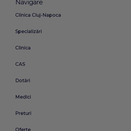
Navigare
Clinica Cluj-Napoca
Specializări
Clinica
CAS
Dotări
Medici
Preturi
Oferte