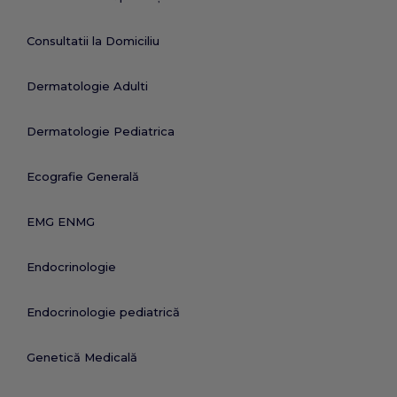
Consultatii la Domiciliu
Dermatologie Adulti
Dermatologie Pediatrica
Ecografie Generală
EMG ENMG
Endocrinologie
Endocrinologie pediatrică
Genetică Medicală