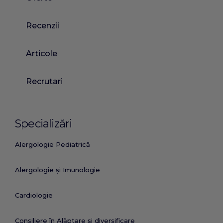
Recenzii
Articole
Recrutari
Specializări
Alergologie Pediatrică
Alergologie și Imunologie
Cardiologie
Consiliere în Alăptare și diversificare