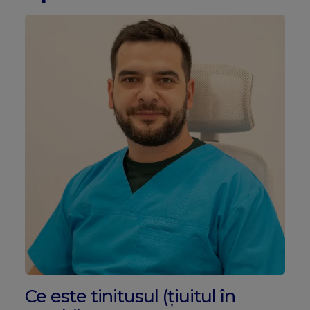
Ce este tinitusul (țiuitul în