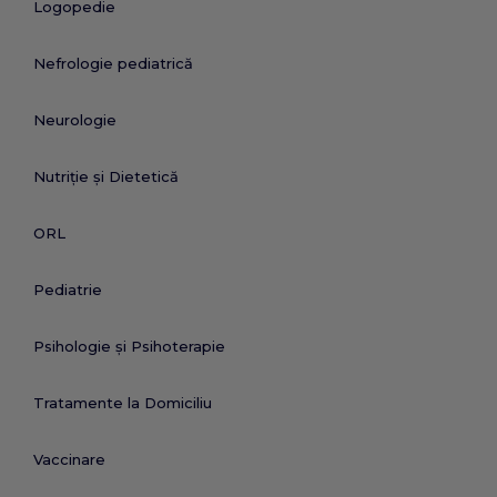
Logopedie
Nefrologie pediatrică
Neurologie
Nutriție și Dietetică
ORL
Pediatrie
Psihologie și Psihoterapie
Tratamente la Domiciliu
Vaccinare