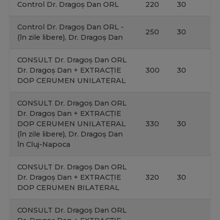
Control Dr. Dragoș Dan ORL
220
30
Control Dr. Dragoș Dan ORL -
250
30
(în zile libere), Dr. Dragoș Dan
CONSULT Dr. Dragoș Dan ORL
Dr. Dragoș Dan + EXTRACȚIE
300
30
DOP CERUMEN UNILATERAL
CONSULT Dr. Dragoș Dan ORL
Dr. Dragoș Dan + EXTRACȚIE
DOP CERUMEN UNILATERAL
330
30
(în zile libere), Dr. Dragoș Dan
în Cluj-Napoca
CONSULT Dr. Dragoș Dan ORL
Dr. Dragoș Dan + EXTRACȚIE
320
30
DOP CERUMEN BILATERAL
CONSULT Dr. Dragoș Dan ORL