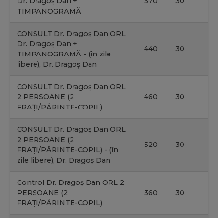
Dr. Dragoș Dan +
370
30
TIMPANOGRAMĂ
CONSULT Dr. Dragoș Dan ORL
Dr. Dragoș Dan +
440
30
TIMPANOGRAMĂ - (în zile
libere), Dr. Dragoș Dan
CONSULT Dr. Dragoș Dan ORL
2 PERSOANE (2
460
30
FRAȚI/PĂRINTE-COPIL)
CONSULT Dr. Dragoș Dan ORL
2 PERSOANE (2
520
30
FRAȚI/PĂRINTE-COPIL) - (în
zile libere), Dr. Dragoș Dan
Control Dr. Dragoș Dan ORL 2
PERSOANE (2
360
30
FRAȚI/PĂRINTE-COPIL)