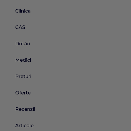
Clinica
CAS
Dotări
Medici
Preturi
Oferte
Recenzii
Articole