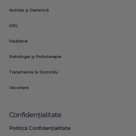
Nutriție și Dietetică
ORL
Pediatrie
Psihologie și Psihoterapie
Tratamente la Domiciliu
Vaccinare
Confidențialitate
Politică Confidențialitate