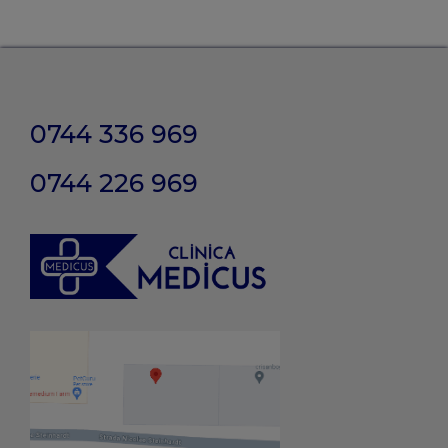
0744 336 969
0744 226 969