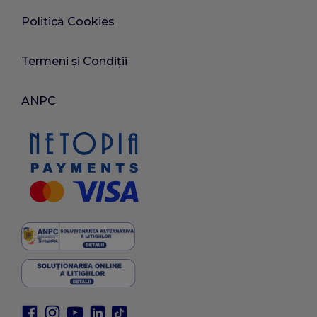
Politică Cookies
Termeni și Condiții
ANPC