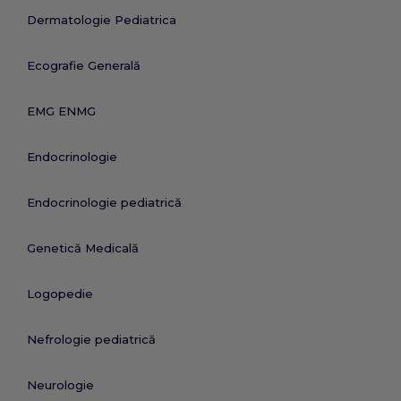
Dermatologie Pediatrica
Ecografie Generală
EMG ENMG
Endocrinologie
Endocrinologie pediatrică
Genetică Medicală
Logopedie
Nefrologie pediatrică
Neurologie