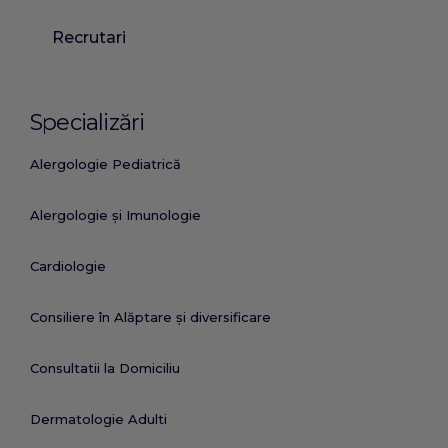
Recrutari
Specializări
Alergologie Pediatrică
Alergologie și Imunologie
Cardiologie
Consiliere în Alăptare și diversificare
Consultatii la Domiciliu
Dermatologie Adulti