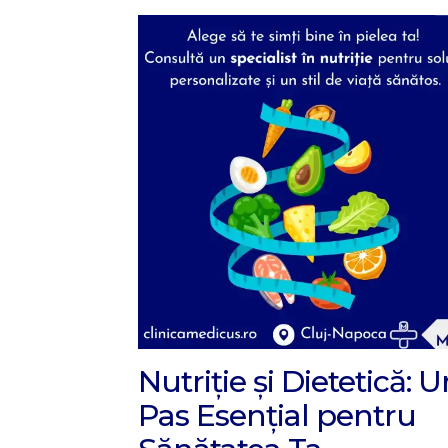
Nutriție și Dietetică: 
Pas Esențial pentru