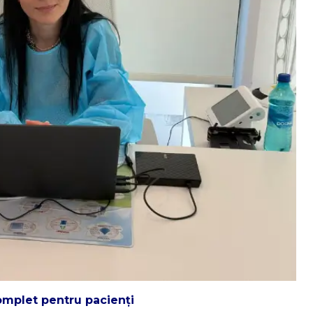
omplet pentru pacienți