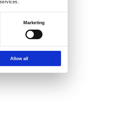
 services.
Marketing
Allow all