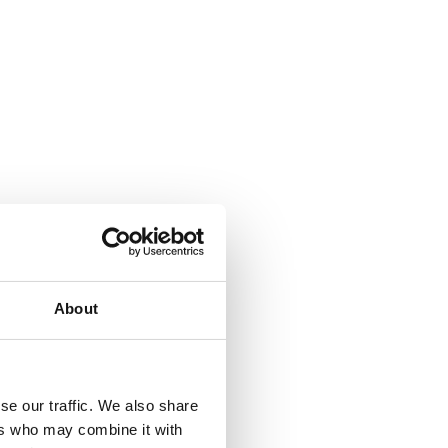
About
se our traffic. We also share
ers who may combine it with