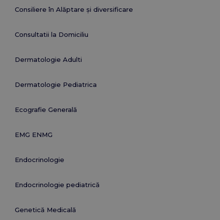
Consiliere în Alăptare și diversificare
Consultatii la Domiciliu
Dermatologie Adulti
Dermatologie Pediatrica
Ecografie Generală
EMG ENMG
Endocrinologie
Endocrinologie pediatrică
Genetică Medicală