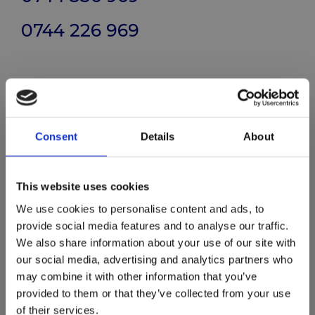
0744 226 969
Consent
Details
About
This website uses cookies
We use cookies to personalise content and ads, to
provide social media features and to analyse our traffic.
We also share information about your use of our site with
our social media, advertising and analytics partners who
may combine it with other information that you’ve
provided to them or that they’ve collected from your use
of their services.