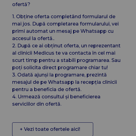
ofertă?
1. Obține oferta completând formularul de
mai jos. După completarea formularului, vei
primi automat un mesaj pe Whatsapp cu
accesul la ofertă..
2. După ce ai obținut oferta, un reprezentant
al clinicii Medicus te va contacta în cel mai
scurt timp pentru a stabili programarea. Sau
poți solicita direct programare chiar tu!
3. Odată ajunși la programare, prezintă
mesajul de pe Whatsapp la recepția clinicii
pentru a beneficia de ofertă.
4. Urmează consultul și beneficierea
serviciilor din ofertă.
+ Vezi toate ofertele aici!