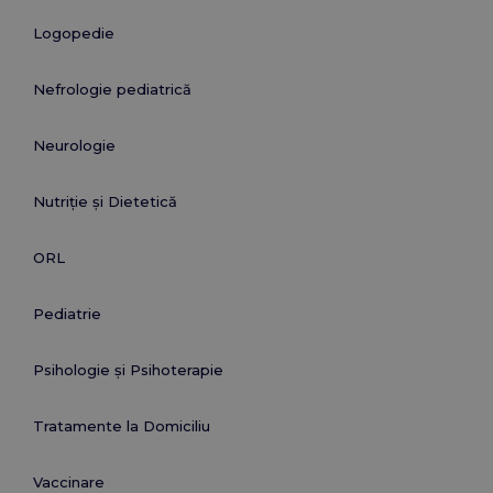
Logopedie
Nefrologie pediatrică
Neurologie
Nutriție și Dietetică
ORL
Pediatrie
Psihologie și Psihoterapie
Tratamente la Domiciliu
Vaccinare