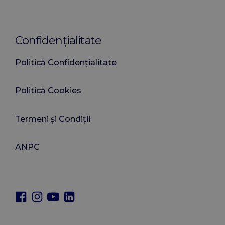
Confidențialitate
Politică Confidențialitate
Politică Cookies
Termeni și Condiții
ANPC