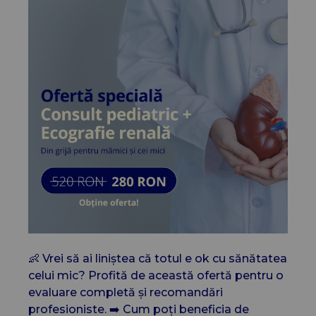
👶 Vrei să ai liniștea că totul e ok cu sănătatea
celui mic? Profită de această ofertă pentru o
evaluare completă și recomandări
profesioniste. ➡️ Cum poți beneficia de