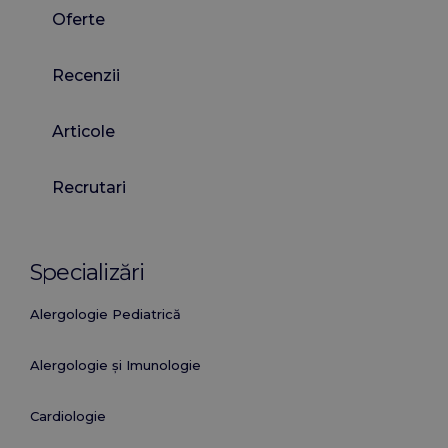
Oferte
Recenzii
Articole
Recrutari
Specializări
Alergologie Pediatrică
Alergologie și Imunologie
Cardiologie