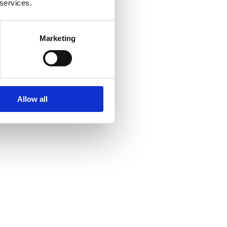
 services.
Marketing
Allow all