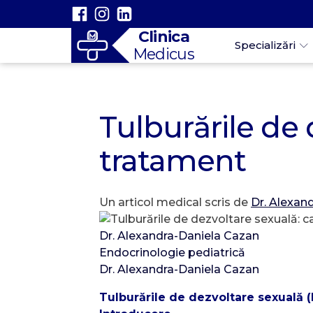
Clinica
Specializări
Medicus
Tulburările de 
tratament
Un articol medical scris de
Dr. Alexan
Dr. Alexandra-Daniela Cazan
Endocrinologie pediatrică
Dr. Alexandra-Daniela Cazan
Tulburările de dezvoltare sexuală (