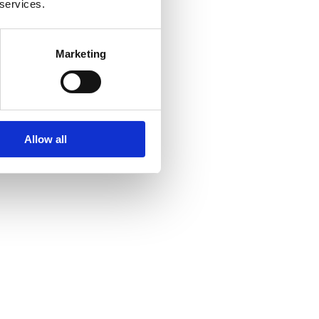
 services.
Marketing
Allow all