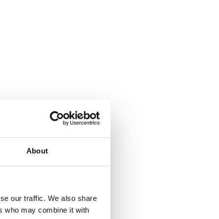
About
se our traffic. We also share
ers who may combine it with