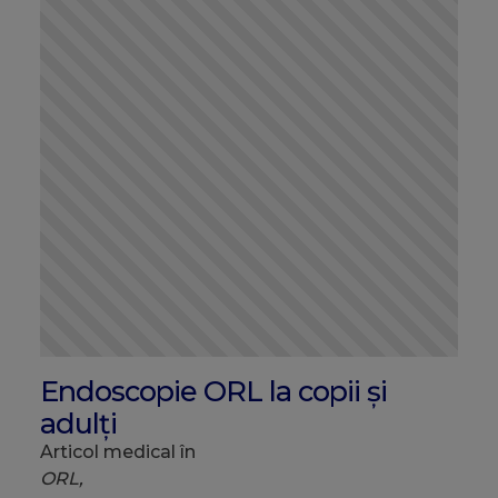
Endoscopie ORL la copii și
adulți
Articol medical în
ORL,