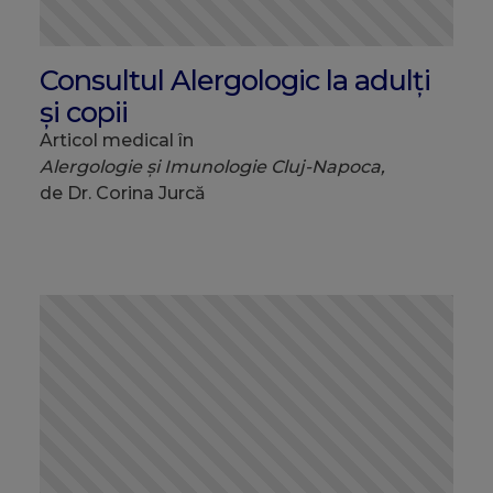
Consultul Alergologic la adulți
și copii
Articol medical în
Alergologie și Imunologie Cluj-Napoca,
de Dr. Corina Jurcă