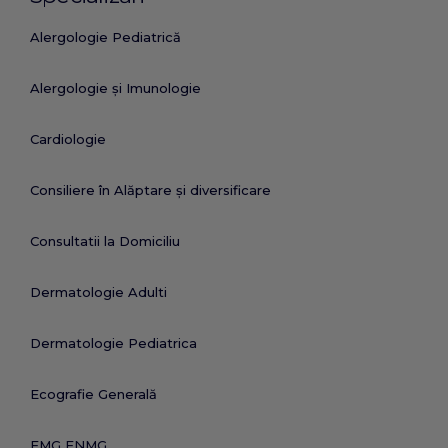
Alergologie Pediatrică
Alergologie și Imunologie
Cardiologie
Consiliere în Alăptare și diversificare
Consultatii la Domiciliu
Dermatologie Adulti
Dermatologie Pediatrica
Ecografie Generală
EMG ENMG