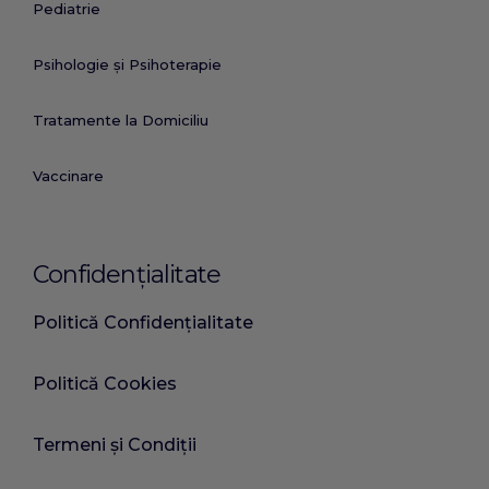
Pediatrie
Psihologie și Psihoterapie
Tratamente la Domiciliu
Vaccinare
Confidențialitate
Politică Confidențialitate
Politică Cookies
Termeni și Condiții