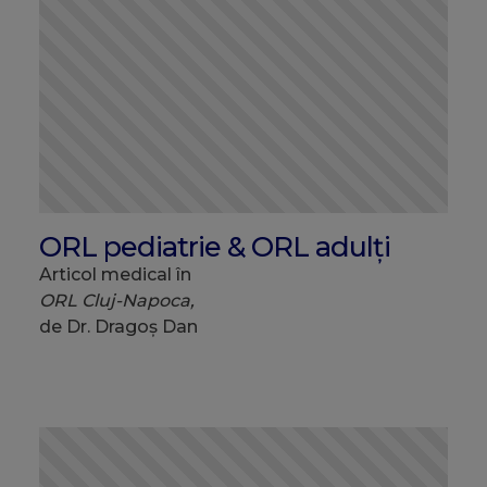
ORL pediatrie & ORL adulți
Articol medical în
ORL Cluj-Napoca,
de Dr. Dragoș Dan