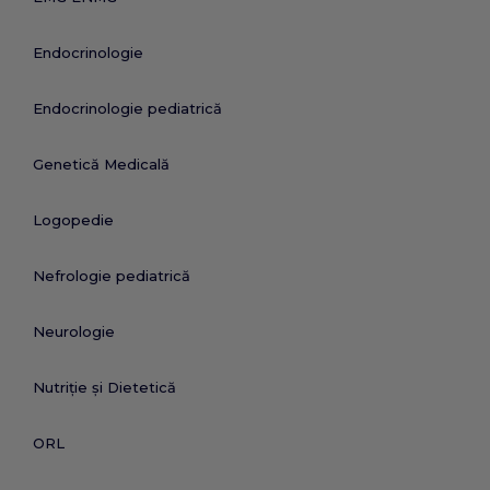
Endocrinologie
Endocrinologie pediatrică
Genetică Medicală
Logopedie
Nefrologie pediatrică
Neurologie
Nutriție și Dietetică
ORL