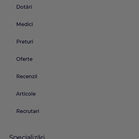
Dotări
Medici
Preturi
Oferte
Recenzii
Articole
Recrutari
Specializări