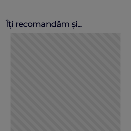
Îți recomandăm și...