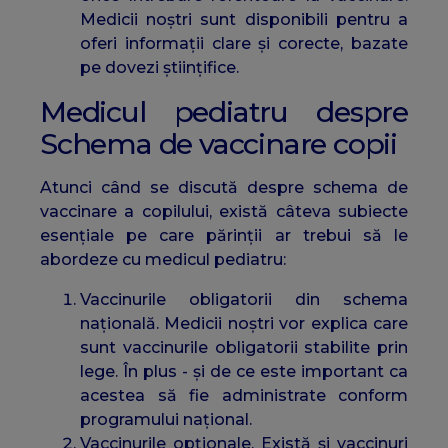
Medicii noștri sunt disponibili pentru a
oferi informații clare și corecte, bazate
pe dovezi științifice.
Medicul pediatru despre
Schema de vaccinare copii
Atunci când se discută despre schema de
vaccinare a copilului, există câteva subiecte
esențiale pe care părinții ar trebui să le
abordeze cu medicul pediatru:
Vaccinurile obligatorii din schema
națională. Medicii noștri vor explica care
sunt vaccinurile obligatorii stabilite prin
lege. În plus - și de ce este important ca
acestea să fie administrate conform
programului național.
Vaccinurile opționale. Există și vaccinuri