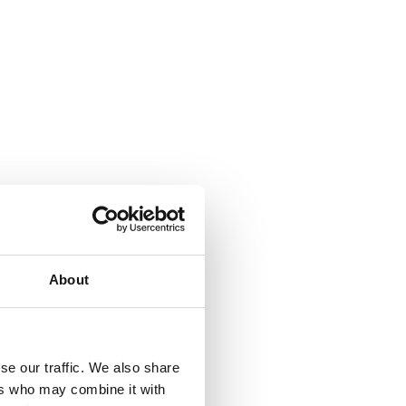
About
se our traffic. We also share
ers who may combine it with