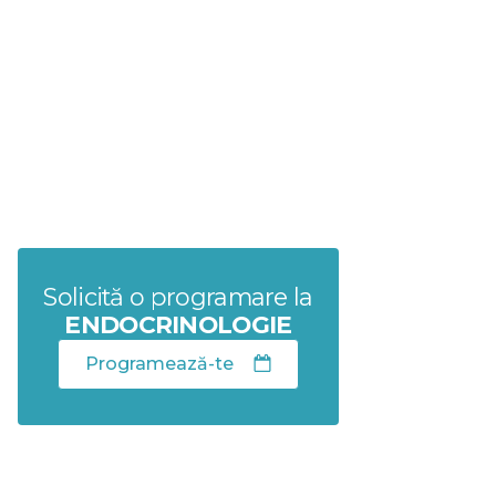
Solicită o programare la
ENDOCRINOLOGIE
Programează-te