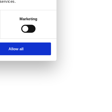
 services.
Marketing
Allow all