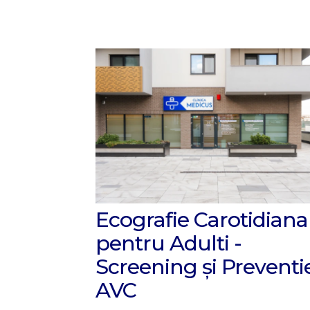
Ecografie Carotidiana
pentru Adulti -
Screening și Preventi
AVC