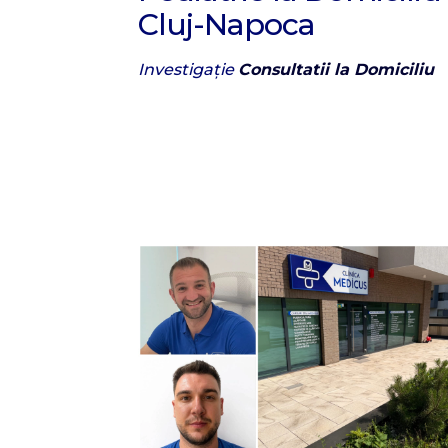
Cluj-Napoca
Investigație
Consultatii la Domiciliu